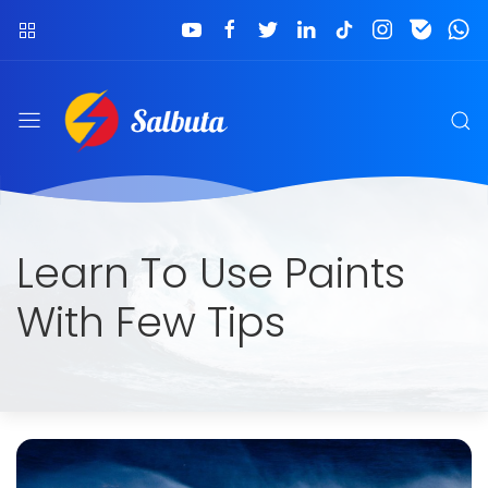
Learn To Use Paints
With Few Tips