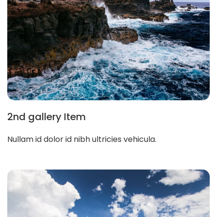
2nd gallery Item
Nullam id dolor id nibh ultricies vehicula.