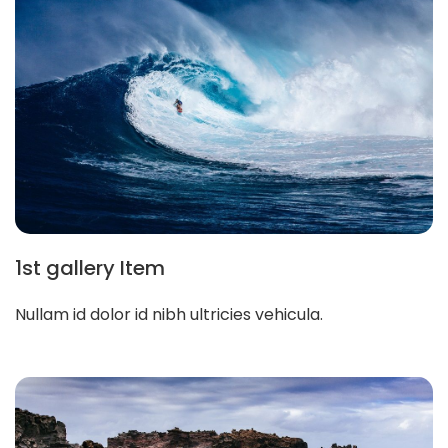
1st gallery Item
Nullam id dolor id nibh ultricies vehicula.