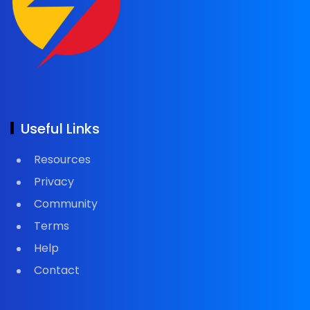
Useful Links
Resources
Privacy
Community
Terms
Help
Contact