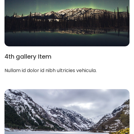
4th gallery Item
Nullam id dolor id nibh ultricies vehicula.