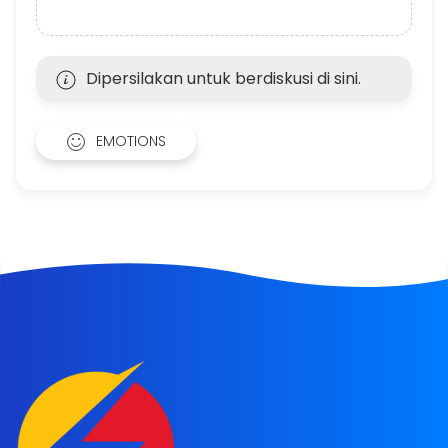
Dipersilakan untuk berdiskusi di sini.
EMOTIONS