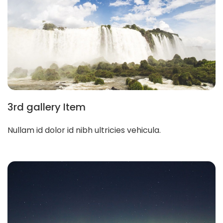
3rd gallery Item
Nullam id dolor id nibh ultricies vehicula.