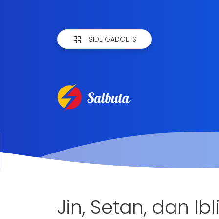
SIDE GADGETS
Jin, Setan, dan Ibl